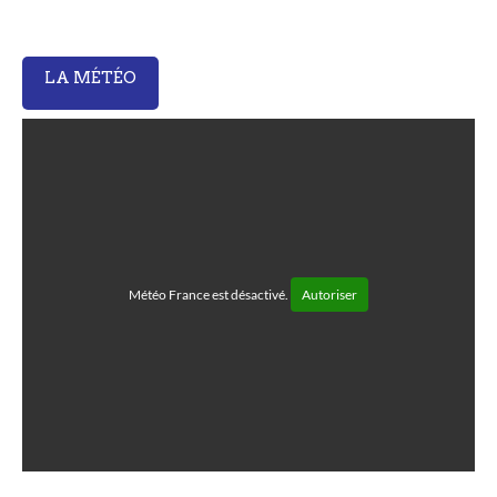
LA MÉTÉO
Météo France est désactivé.
Autoriser