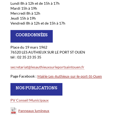
Lundi 8h à 12h et de 15h à 17h
Mardi 15h à 19h
Mercredi 8h à 12h
Jeudi 15h à 19h
Vendredi 8h à 12h et de 15h à 17h
COORDONNÉES
Place du 19 mars 1962
76520 LES AUTHIEUX SUR LE PORT ST OUEN
tél : 02 35 23 35 35
secretariat@lesauthieuxsurleportsaintouen.fr
Page Facebook :
Mairie-Les-Authieux-sur-le-port-St-Ouen
NOS PUBLICATIONS
PV Conseil Municipaux
Panneaux lumineux