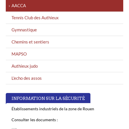
AACCA
Tennis Club des Authieux
Gymnastique
Chemins et sentiers
MAPSO
Authieux judo
L'echo des assos
INFORMATION SUR LA SÉCURITÉ
Établissements industriels de la zone de Rouen
Consulter les documents :